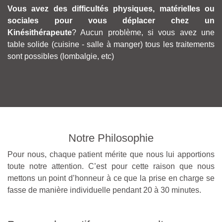
Vous avez des difficultés physiques, matérielles ou
sociales pour vous déplacer chez un
Kinésithérapeute
? Aucun problème, si vous avez une
table solide (cuisine - salle à manger) tous les traitements
sont possibles (lombalgie, etc)
Notre Philosophie
Pour nous, chaque patient mérite que nous lui apportions
toute notre attention. C’est pour cette raison que nous
mettons un point d’honneur à ce que la prise en charge se
fasse de manière individuelle pendant 20 à 30 minutes.